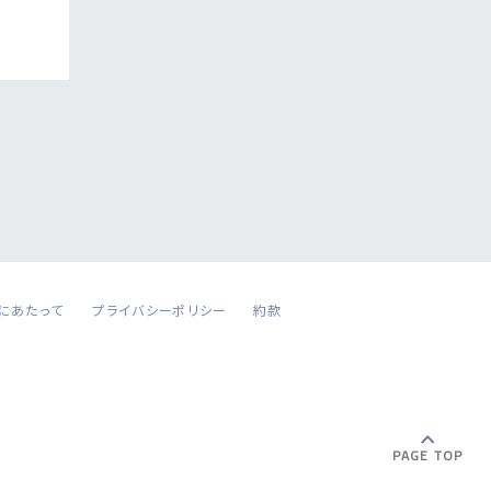
にあたって
プライバシーポリシー
約款
PAGE TOP