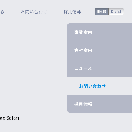
知る
お問い合わせ
採用情報
日本語
English
事業案内
会社案内
ニュース
お問い合わせ
採用情報
 Safari