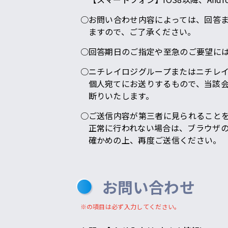
お問い合わせ内容によっては、回答
ますので、ご了承ください。
回答期日のご指定や至急のご要望に
ニチレイロジグループまたはニチレイ
個人宛てにお送りするもので、当該会
断りいたします。
ご送信内容が第三者に見られることを
正常に行われない場合は、ブラウザの
確かめの上、再度ご送信ください。
お問い合わせ
※の項目は必ず入力してください。