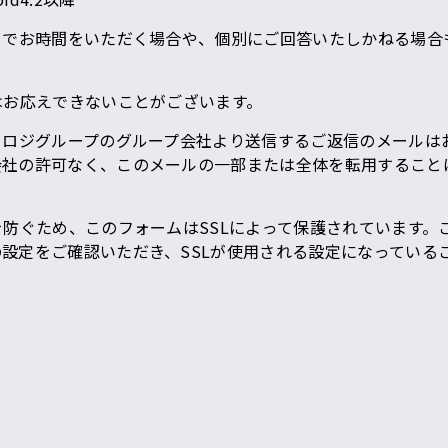
までお時間をいただく場合や、個別にご回答いたしかねる場合
はお応えできないことがございます。
ロジグループのグループ会社より送信するご返信のメールはお
社の許可なく、このメールの一部または全体を転用することは
防ぐため、このフォームはSSLによって保護されています。
設定をご確認いただき、SSLが使用される設定になっている