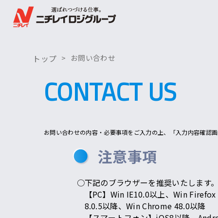
トップ
お問い合わせ
CONTACT US
お問い合わせの内容・必要事項をご入力の上、「入力内容確認画
注意事項
下記のブラウザーを推奨いたします
【PC】Win IE10.0以上、Win Firefox
8.0.5以降、Win Chrome 48.0以降
【スマートフォン】iOS8以降、Andro