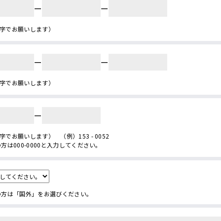
ー
ー
字でお願いします）
ー
ー
字でお願いします）
ー
字でお願いします） （例）153 - 0052
の方は000-0000と入力してください。
の方は「国外」をお選びください。