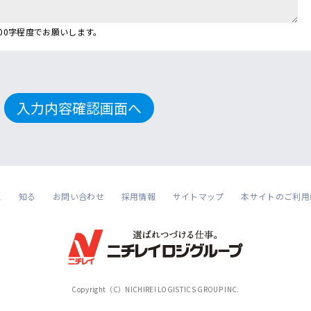
400字程度でお願いします。
ス
知る
お問い合わせ
採用情報
サイトマップ
本サイトのご利用
Copyright（C）NICHIREI LOGISTICS GROUP INC.