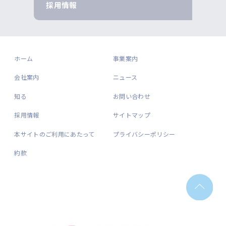
採用情報
ホーム
事業案内
会社案内
ニュース
知る
お問い合わせ
採用情報
サイトマップ
本サイトのご利用にあたって
プライバシーポリシー
約款