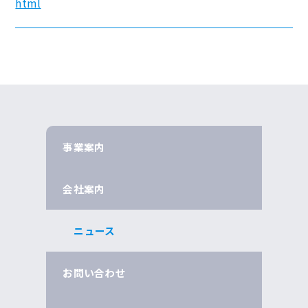
html
事業案内
会社案内
ニュース
お問い合わせ