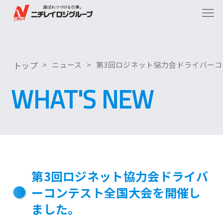
トップ
ニュース
第3回ロジネット協力会ドライバー
WHAT'S NEW
第3回ロジネット協力会ドライバ
ーコンテスト全国大会を開催し
ました。