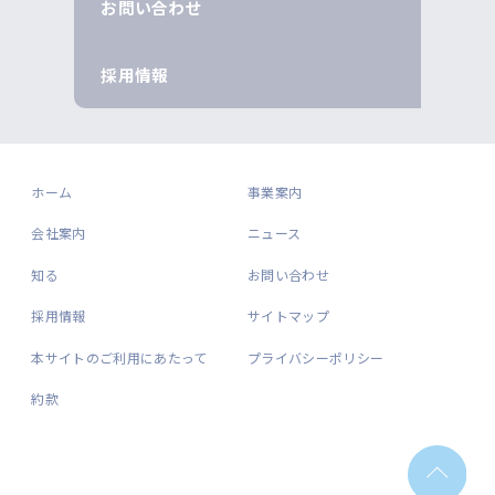
お問い合わせ
採用情報
ホーム
事業案内
会社案内
ニュース
知る
お問い合わせ
採用情報
サイトマップ
本サイトのご利用にあたって
プライバシーポリシー
約款