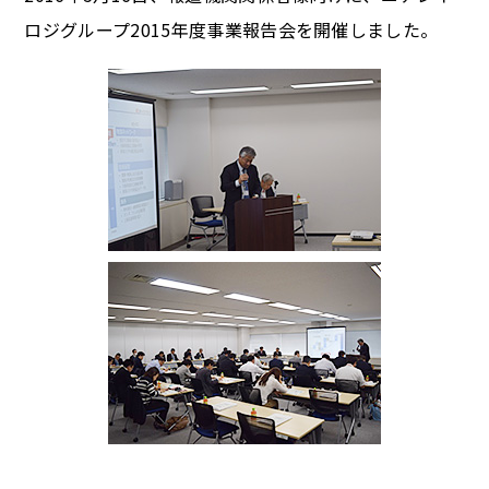
ロジグループ2015年度事業報告会を開催しました。