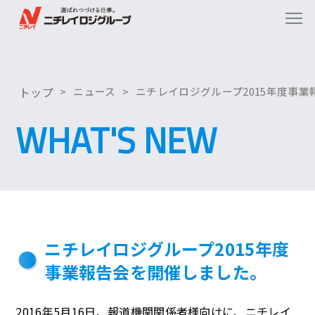
トップ
ニュース
ニチレイロジグループ2015年度事
WHAT'S NEW
ニチレイロジグループ2015年度
事業報告会を開催しました。
2016年5月16日、報道機関関係者様向けに、ニチレイ