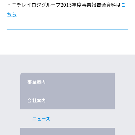
・ニチレイロジグループ2015年度事業報告会資料は
こ
ちら
事業案内
会社案内
ニュース