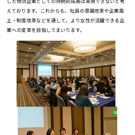
した物流企業としての持続的成長は実現できないと考
えております。これからも、社員の意識改革や企業風
土・制度改革などを通して、より女性が活躍できる企
業への変革を目指してまいります。