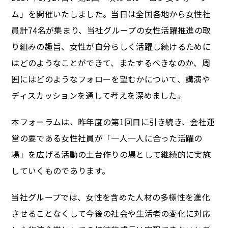
ム」を開催いたしました。当日は全国各地から女性社
員計74名が集まり、当社グループの女性活躍推進の取
り組みの趣旨、女性が自分らしく活躍し続けるために
はどのようなことができて、またするべきなのか、周
囲にはどのようなフォローを望むかについて、講演や
ディスカッションを通して考えを深めました。
本フォーラムは、昨年度の第1回目に引き続き、会社運
営の要である女性社員が「一人一人に合った活躍の
場」を広げる活動の土台作りの場として継続的に実施
していくものであります。
当社グループでは、女性を含めた人材の多様性を進化
させることなくして今後の社会や生活者の変化に対応