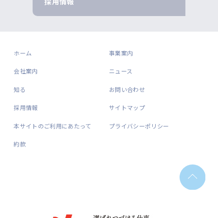
採用情報
ホーム
事業案内
会社案内
ニュース
知る
お問い合わせ
採用情報
サイトマップ
本サイトのご利用にあたって
プライバシーポリシー
約款