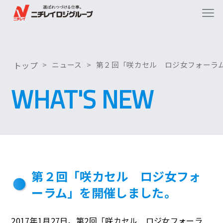
トップ
ニュース
第２回「咲カセル ロジ女フォーラ
WHAT'S NEW
第２回「咲カセル ロジ女フォ
ーラム」を開催しました。
2017年1月27日、第2回「咲カセル ロジ女フォーラ