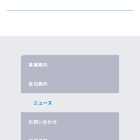
事業案内
会社案内
ニュース
お問い合わせ