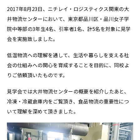
2017年8月23日、ニチレイ・ロジスティクス関東の大
井物流センターにおいて、東京都品川区・品川女子学
院中等部の3年生4名、引率者1名、計5名を対象に見学
会を実施致しました。
低温物流への理解を通して、生活や暮らしを支える社
会の仕組みへの関心を育成することを目的に、同校よ
りご依頼頂いたものです。
見学会では大井物流センターの概要を紹介したあと、
冷凍・冷蔵倉庫内をご覧頂き、食品物流の重要性につ
いて理解を深めて頂きました。