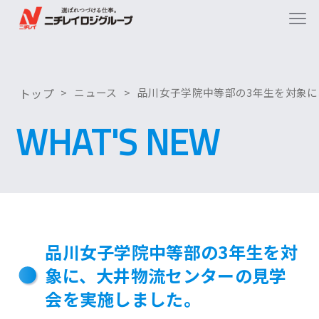
トップ
ニュース
品川女子学院中等部の3年生を対象
WHAT'S NEW
品川女子学院中等部の3年生を対
象に、大井物流センターの見学
会を実施しました。