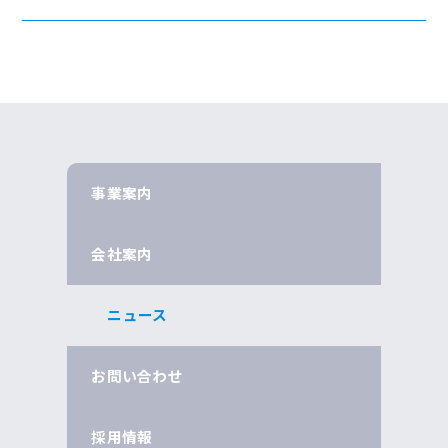
事業案内
会社案内
ニュース
お問い合わせ
採用情報