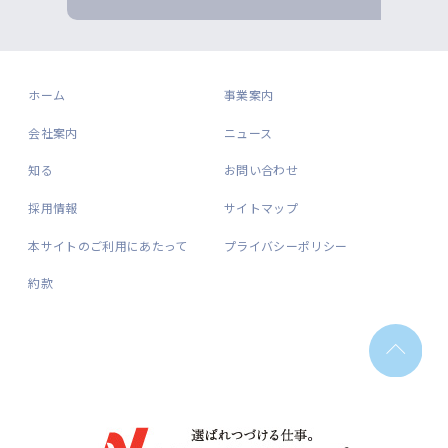
ホーム
事業案内
会社案内
ニュース
知る
お問い合わせ
採用情報
サイトマップ
本サイトのご利用にあたって
プライバシーポリシー
約款