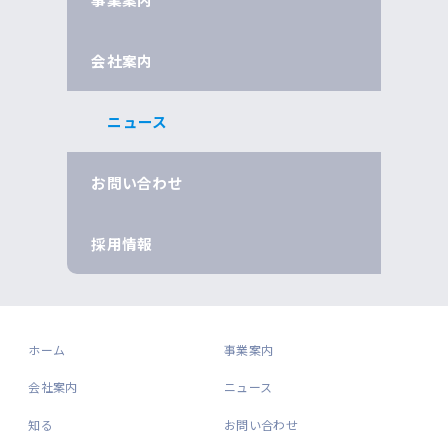
会社案内
ニュース
お問い合わせ
採用情報
ホーム
事業案内
会社案内
ニュース
知る
お問い合わせ