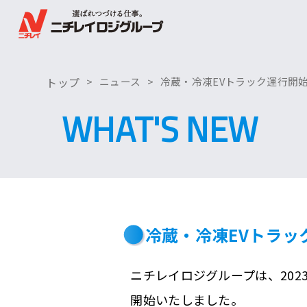
トップ
ニュース
冷蔵・冷凍EVトラック運行開
WHAT'S NEW
冷蔵・冷凍EVトラッ
ニチレイロジグループは、202
開始いたしました。