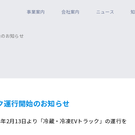
事業案内
会社案内
ニュース
始のお知らせ
ク運行開始のお知らせ
3年2月13日より「冷蔵・冷凍EVトラック」の運行を