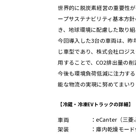
世界的に脱炭素経営の重要性が
ープサステナビリティ基本方針
き、地球環境に配慮した取り組
今回導入した3台の車両は、昨年
じ車型であり、株式会社ロジス
用することで、CO2排出量の削
今後も環境負荷低減に注力する
能な物流の実現に努めてまいり
【冷蔵・冷凍EVトラックの詳細】
eCanter（
車両
庫内乾燥モード
架装