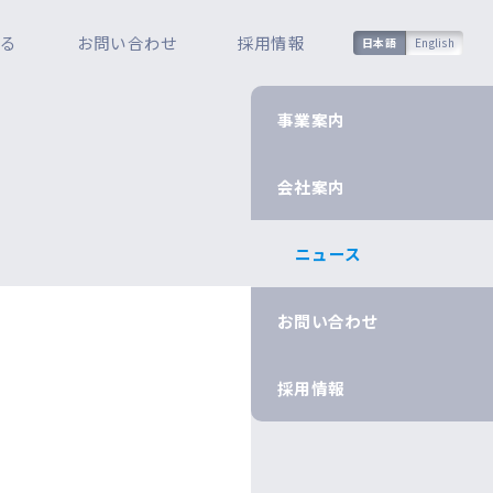
知る
お問い合わせ
採用情報
日本語
English
事業案内
会社案内
ニュース
お問い合わせ
採用情報