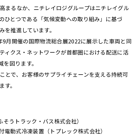
高まるなか、ニチレイロジグループはニチレイグル
のひとつである「気候変動への取り組み」に基づ
みを推進しています。
9月開催の国際物流総合展2022に展示した車両と同
ティクス・ネットワークが首都圏における配送に活
減を図ります。
ことで、お客様のサプライチェーンを支える持続可
ます。
三菱ふそうトラック・バス株式会社）
付電動式冷凍装置（トプレック株式会社）