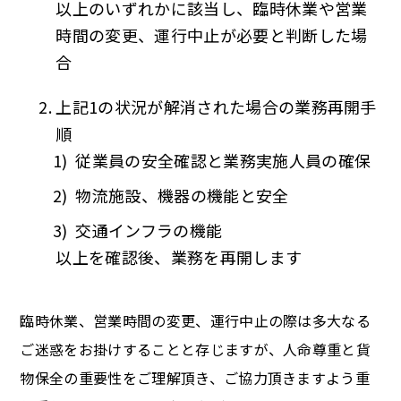
以上のいずれかに該当し、臨時休業や営業
時間の変更、運行中止が必要と判断した場
合
上記1の状況が解消された場合の業務再開手
順
従業員の安全確認と業務実施人員の確保
物流施設、機器の機能と安全
交通インフラの機能
以上を確認後、業務を再開します
臨時休業、営業時間の変更、運行中止の際は多大なる
ご迷惑をお掛けすることと存じますが、人命尊重と貨
物保全の重要性をご理解頂き、ご協力頂きますよう重