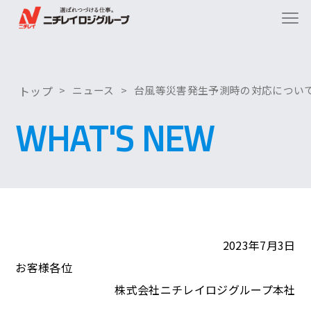
トップ
ニュース
台風等災害発生予測時の対応につい
WHAT'S NEW
2023年7月3日
お客様各位
株式会社ニチレイロジグループ本社