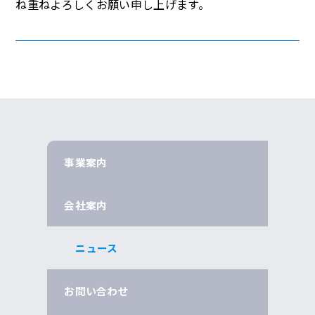
ね重ねよろしくお願い申し上げます。
事業案内
会社案内
ニュース
お問い合わせ