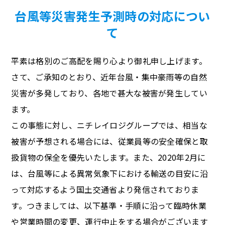
台風等災害発生予測時の対応につい
て
平素は格別のご高配を賜り心より御礼申し上げます。
さて、ご承知のとおり、近年台風・集中豪雨等の自然
災害が多発しており、各地で甚大な被害が発生してい
ます。
この事態に対し、ニチレイロジグループでは、相当な
被害が予想される場合には、従業員等の安全確保と取
扱貨物の保全を優先いたします。また、2020年2月に
は、台風等による異常気象下における輸送の目安に沿
って対応するよう国土交通省より発信されておりま
す。つきましては、以下基準・手順に沿って臨時休業
や営業時間の変更、運行中止をする場合がございます