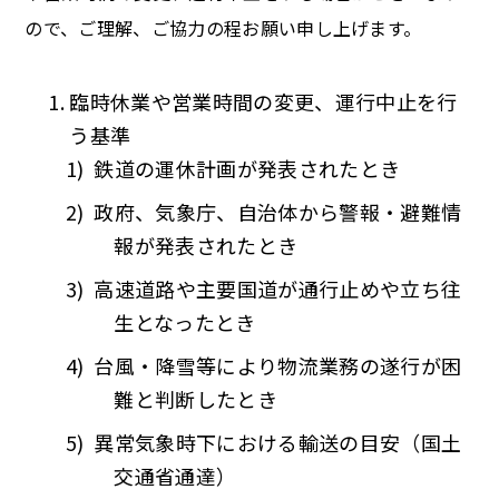
ので、ご理解、ご協力の程お願い申し上げます。
臨時休業や営業時間の変更、運行中止を行
う基準
鉄道の運休計画が発表されたとき
政府、気象庁、自治体から警報・避難情
報が発表されたとき
高速道路や主要国道が通行止めや立ち往
生となったとき
台風・降雪等により物流業務の遂行が困
難と判断したとき
異常気象時下における輸送の目安（国土
交通省通達）