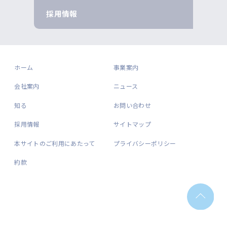
採用情報
ホーム
事業案内
会社案内
ニュース
知る
お問い合わせ
採用情報
サイトマップ
本サイトのご利用にあたって
プライバシーポリシー
約款