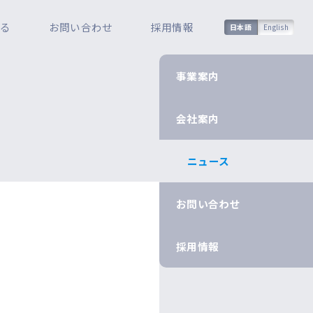
知る
お問い合わせ
採用情報
日本語
English
事業案内
会社案内
ニュース
お問い合わせ
採用情報