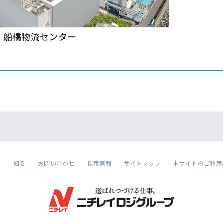
船橋物流センター
ス
知る
お問い合わせ
採用情報
サイトマップ
本サイトのご利用