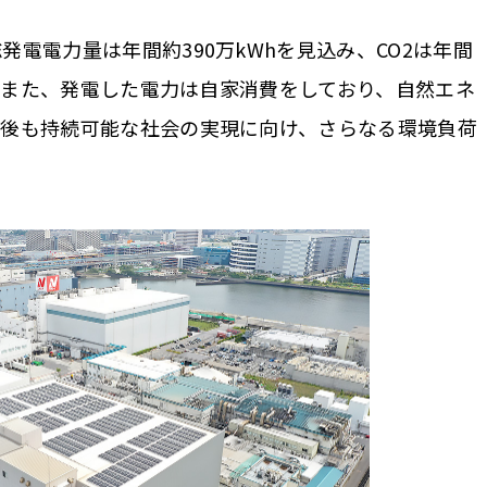
電電力量は年間約390万kWhを見込み、CO2は年間
す。また、発電した電力は自家消費をしており、自然エネ
今後も持続可能な社会の実現に向け、さらなる環境負荷