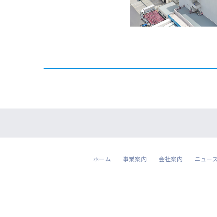
ホーム
事業案内
会社案内
ニュー