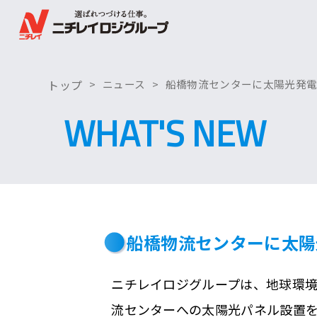
トップ
ニュース
船橋物流センターに太陽光発
WHAT'S NEW
船橋物流センターに太陽
ニチレイロジグループは、地球環境
流センターへの太陽光パネル設置