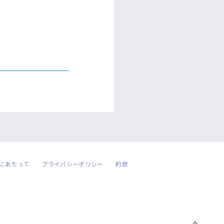
にあたって
プライバシーポリシー
約款