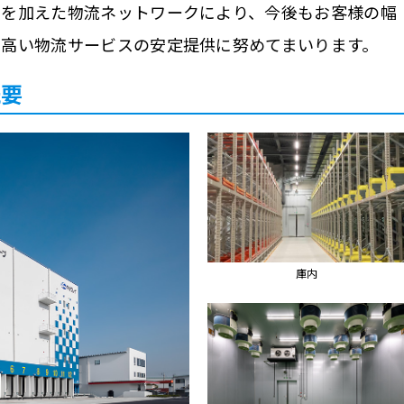
点を加えた物流ネットワークにより、今後もお客様の幅
の高い物流サービスの安定提供に努めてまいります。
概要
庫内