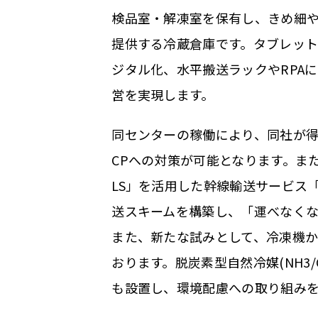
検品室・解凍室を保有し、きめ細
提供する冷蔵倉庫です。タブレッ
ジタル化、水平搬送ラックやRPA
営を実現します。
同センターの稼働により、同社が得
CPへの対策が可能となります。ま
LS」を活用した幹線輸送サービス
送スキームを構築し、「運べなくな
また、新たな試みとして、冷凍機
おります。脱炭素型自然冷媒(NH3
も設置し、環境配慮への取り組み