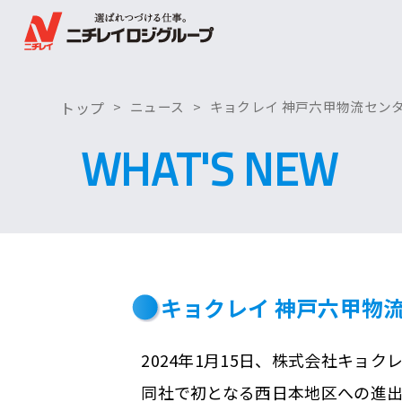
トップ
ニュース
キョクレイ 神戸六甲物流セン
WHAT'S NEW
キョクレイ 神戸六甲物
2024年1月15日、株式会社キョ
同社で初となる西日本地区への進出で