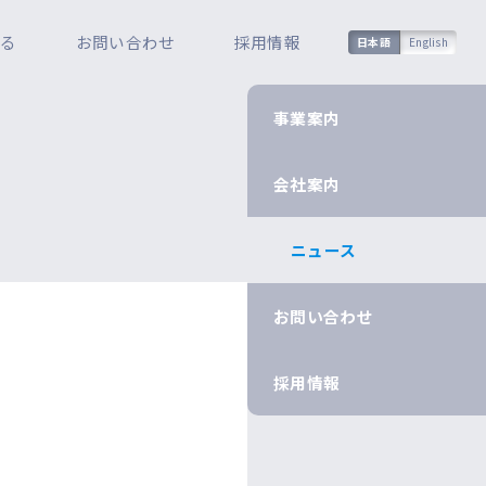
知る
お問い合わせ
採用情報
日本語
English
事業案内
会社案内
ニュース
お問い合わせ
採用情報
や