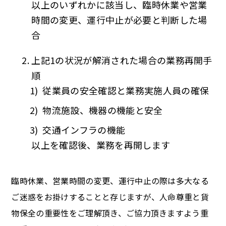
以上のいずれかに該当し、臨時休業や営業
時間の変更、運行中止が必要と判断した場
合
上記1の状況が解消された場合の業務再開手
順
従業員の安全確認と業務実施人員の確保
物流施設、機器の機能と安全
交通インフラの機能
以上を確認後、業務を再開します
臨時休業、営業時間の変更、運行中止の際は多大なる
ご迷惑をお掛けすることと存じますが、人命尊重と貨
物保全の重要性をご理解頂き、ご協力頂きますよう重