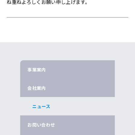
ね重ねよろしくお願い申し上げます。
事業案内
会社案内
ニュース
お問い合わせ