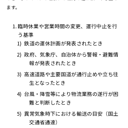
ます。
臨時休業や営業時間の変更、運行中止を行
う基準
鉄道の運休計画が発表されたとき
政府、気象庁、自治体から警報・避難情
報が発表されたとき
高速道路や主要国道が通行止めや立ち往
生となったとき
台風・降雪等により物流業務の遂行が困
難と判断したとき
異常気象時下における輸送の目安（国土
交通省通達）