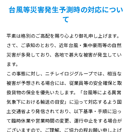
台風等災害発生予測時の対応につい
て
平素は格別のご高配を賜り心より御礼申し上げます。
さて、ご承知のとおり、近年台風・集中豪雨等の自然
災害が多発しており、各地で甚大な被害が発生してい
ます。
この事態に対し、ニチレイロジグループでは、相当な
被害が予想される場合には、従業員等の安全確保と取
扱貨物の保全を優先いたします。「台風等による異常
気象下における輸送の目安」に沿って対応するよう国
土交通省より発信されており、以下基準・手順に沿っ
て臨時休業や営業時間の変更、運行中止をする場合が
ございますので、ご理解、ご協力の程お願い申し上げ