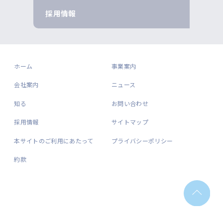
採用情報
ホーム
事業案内
会社案内
ニュース
知る
お問い合わせ
採用情報
サイトマップ
本サイトのご利用にあたって
プライバシーポリシー
約款