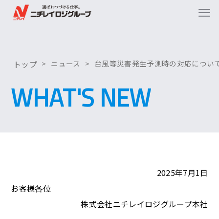
トップ
ニュース
台風等災害発生予測時の対応につい
WHAT'S NEW
2025年7月1日
お客様各位
株式会社ニチレイロジグループ本社