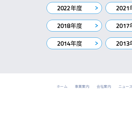
2022
年度
2021
2018
年度
2017
2014
年度
2013
ホーム
事業案内
会社案内
ニュー