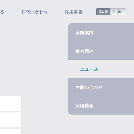
知る
お問い合わせ
採用情報
日本語
English
事業案内
会社案内
ニュース
お問い合わせ
採用情報