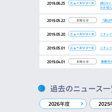
2019.06.25
ニュースリリース
(株)ロ
のお知
2019.05.22
お知らせ
『選ば
2019.05.20
ニュースリリース
ニチレイ
2019.05.01
ニュースリリース
ニチレ
2019.04.01
お知らせ
事業所
過去のニュース一
2026
年度
2025