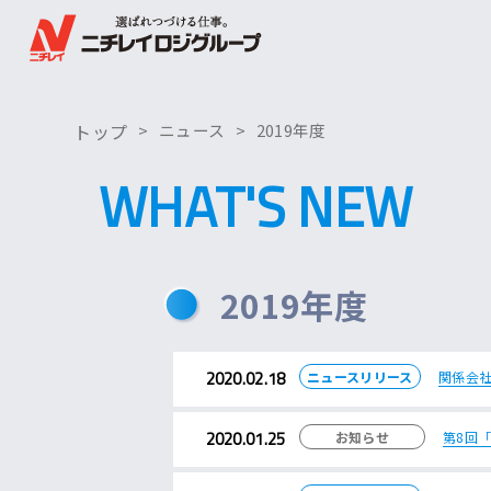
トップ
ニュース
2019年度
WHAT'S NEW
2019年度
2020.02.18
ニュースリリース
関係会
2020.01.25
お知らせ
第8回