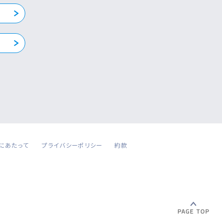
にあたって
プライバシーポリシー
約款
PAGE TOP