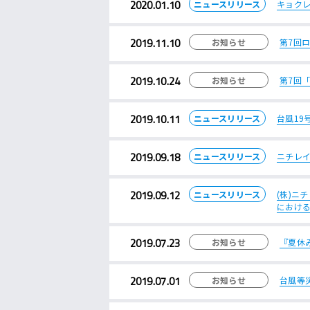
2020.01.10
ニュースリリース
キョク
2019.11.10
お知らせ
第7回
2019.10.24
お知らせ
第7回
2019.10.11
ニュースリリース
台風19
2019.09.18
ニュースリリース
ニチレ
2019.09.12
ニュースリリース
(株)ニ
におけ
2019.07.23
お知らせ
『夏休
2019.07.01
お知らせ
台風等